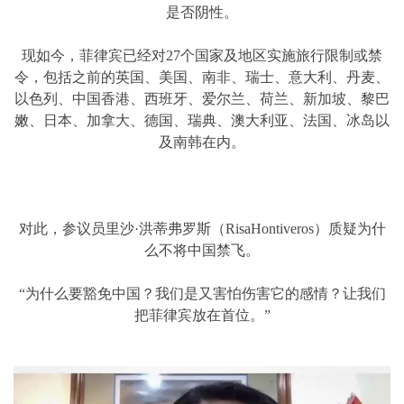
是否阴性。
现如今，菲律宾已经对27个国家及地区实施旅行限制或禁
令，包括之前的英国、美国、南非、瑞士、意大利、丹麦、
以色列、中国香港、西班牙、爱尔兰、荷兰、新加坡、黎巴
嫩、日本、加拿大、德国、瑞典、澳大利亚、法国、冰岛以
及南韩在内。
对此，参议员里沙·洪蒂弗罗斯（RisaHontiveros）质疑为什
么不将中国禁飞。
“为什么要豁免中国？我们是又害怕伤害它的感情？让我们
把菲律宾放在首位。”