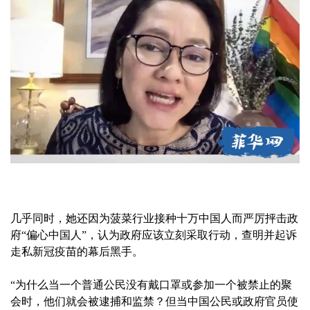
几乎同时，她还因为菠菜行业接种十万中国人而严厉抨击政
府“偏心中国人”，认为政府应该立刻采取行动，查明并起诉
走私新冠疫苗的幕后黑手。
“为什么当一个普通公民没有戴口罩或参加一个被禁止的聚
会时，他们就会被逮捕和监禁？但当中国公民或政府官员使