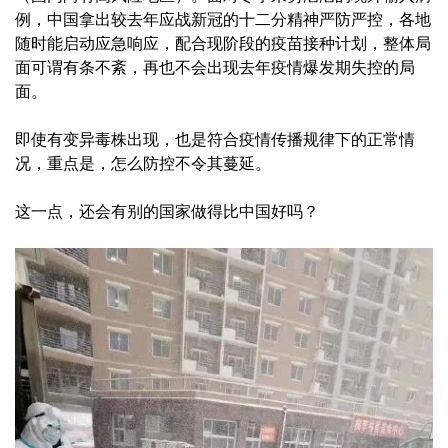
例，中国拿出较去年应战新冠的十二分精神严防严控，各地
随时能启动应急响应，配合现阶段的疫苗接种计划，整体局
面可谓有条不紊，再也不会出现去年疫情爆发期失控的局
面。
即使有变异毒株出现，也是符合疫情传播规律下的正常情
况，重点是，怎么防控不令其蔓延。
这一点，还会有别的国家做得比中国好吗？