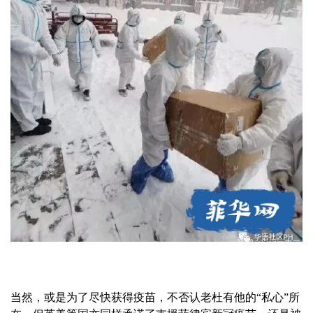
当然，或是为了尽快获得疫苗，不否认老杜有他的“私心”所