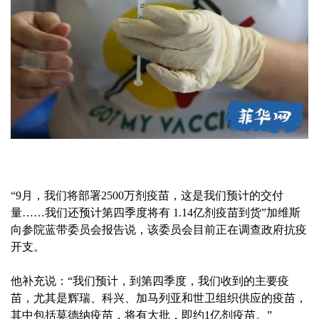
“9月，我们将部署2500万剂疫苗，这是我们预计的交付
量……我们还预计第四季度将有 1.14亿剂疫苗到货”加维斯
向参院蓝带委员会报告说，该委员会目前正在调查政府抗疫
开支。
他补充说：“我们预计，到第四季度，我们收到的主要疫
苗，尤其是辉瑞、科兴、加马列亚和世卫组织供应的疫苗，
其中包括莫德纳疫苗，将有大批，即约1亿剂疫苗。”