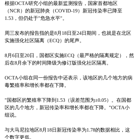
根据OCTA研究小组的最新监测报告，国家首都地区
（NCR）的新冠肺炎（COVID-19）新冠传染率已降至
1.53，但仍处于"危急水平"。
周三发布的报告指的是8月18日至24日期间，也就是在北区
实施强化社区隔离（ECQ）的尾声。
8月6日至20日，国都区实施ECQ（最严格的隔离规定），然
后在8月余下的时间降级为修订版强化社区隔离。
OCTA小组在同一份报告中还表示，该地区的几个地方的病
毒繁殖率和增长率都在下降。
"国都区的繁殖率下降到1.53（误差范围为±0.05）。在国都
区的几个地方，新冠传染率和增长率都在下降。"OCTA小
组说。
与大马尼拉地区8月18日新冠传染率为1.78的数据相比，这
个数字更低。