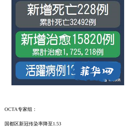
OCTA专家组：
国都区新冠传染率降至1.53