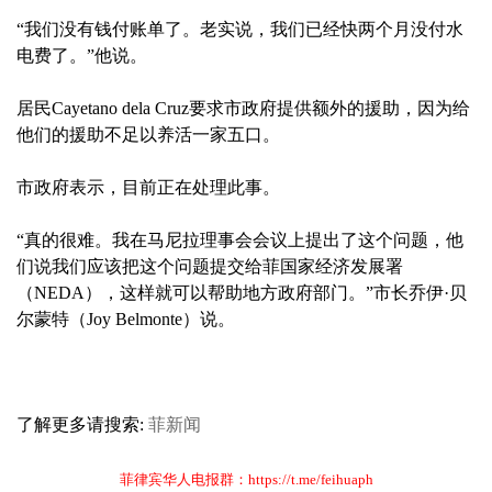
“我们没有钱付账单了。老实说，我们已经快两个月没付水
电费了。”他说。
居民Cayetano dela Cruz要求市政府提供额外的援助，因为给
他们的援助不足以养活一家五口。
市政府表示，目前正在处理此事。
“真的很难。我在马尼拉理事会会议上提出了这个问题，他
们说我们应该把这个问题提交给菲国家经济发展署
（NEDA），这样就可以帮助地方政府部门。”市长乔伊·贝
尔蒙特（Joy Belmonte）说。
了解更多请搜索:
菲新闻
菲律宾华人电报群：https://t.me/feihuaph