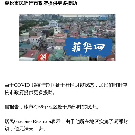
奎松市民呼吁市政府提供更多援助
由于COVID-19疫情期间处于社区封锁状态，居民们呼吁奎
松市政府提供更多援助。
据报告，该市有68个地区处于局部封锁状态。
居民Graciano Ricamara表示，由于他所在地区实施了局部封
锁，他无法去上班。