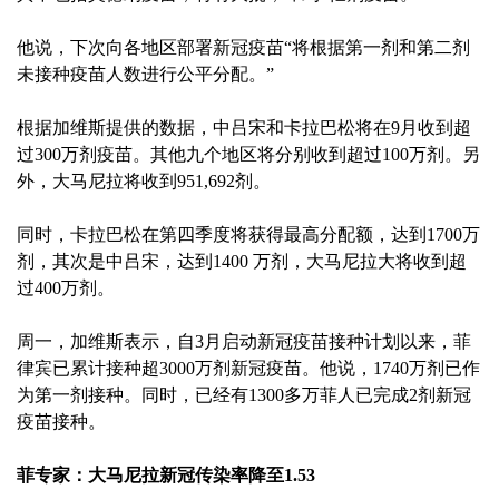
他说，下次向各地区部署新冠疫苗“将根据第一剂和第二剂
未接种疫苗人数进行公平分配。”
根据加维斯提供的数据，中吕宋和卡拉巴松将在9月收到超
过300万剂疫苗。其他九个地区将分别收到超过100万剂。另
外，大马尼拉将收到951,692剂。
同时，卡拉巴松在第四季度将获得最高分配额，达到1700万
剂，其次是中吕宋，达到1400 万剂，大马尼拉大将收到超
过400万剂。
周一，加维斯表示，自3月启动新冠疫苗接种计划以来，菲
律宾已累计接种超3000万剂新冠疫苗。他说，1740万剂已作
为第一剂接种。同时，已经有1300多万菲人已完成2剂新冠
疫苗接种。
菲专家：大马尼拉新冠传染率降至1.53