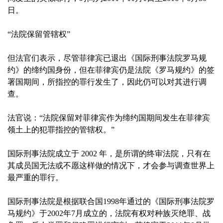
日。
“法院保留管辖权”
但法官们表示，尽管菲律宾已退出《国际刑事法院罗马规
约》的缔约国身份，但在菲律宾仍是法院《罗马规约》的签
署国期间，所指控的罪行发生了，因此仍可以对其进行调
查。
法官说：“法院保留对菲律宾作为缔约国期间发生在菲律宾
领土上的犯罪指控的管辖权。”
国际刑事法院成立于 2002 年，是所谓的终审法院，只有在
其成员国无法或不愿这样做的情况下，才会参与调查世界上
最严重的罪行。
国际刑事法院是根据联合国1998年通过的《国际刑事法院罗
马规约》于2002年7月成立的，法院有权对种族灭绝罪、战