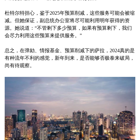
杜特尔特担心，鉴于2025年预算削减，这些服务可能会被缩
减。但她保证，副总统办公室将尽可能利用明年获得的资
源。她说道：“不管剩下多少预算，如果有预算剩下，我们
会尽力利用这些预算来提供服务。”
总之，在弹劾、情报基金、预算削减下的萨拉，2024真的是
有种流年不利的感觉，新年到来，是否能够否极泰来破局，
尚有待观察。