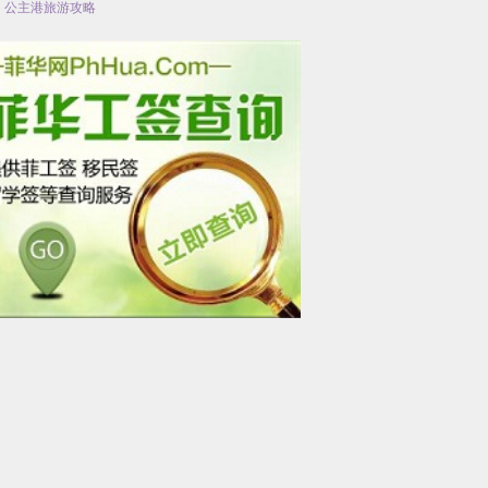
,
公主港旅游攻略