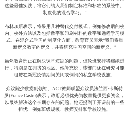
这些最佳实践，将它们纳入我们制定标准和标准的系统中。
制度化的混合学习。”
布林加斯表示，将采用几种替代交付模式，例如修改后的校
内、校外方法以及包括数字和印刷材料的数字和远程学习模
式。在混合式学习的制度化方面，教育官员表示“我们将重
新定义教室的定义，并将研究学习空间的新定义。”
虽然教育部正在解决课堂短缺的问题，但轮班安排将继续进
行，特别是在拥挤的地区。他补充说，该部门还在研究可能
租赁在新冠疫情期间关闭或倒闭的私立学校设施。
众议院少数党副领袖、ACT教师联盟众议员法兰西·卡斯特
罗(France Castro)表示，政府必须优先为教室提供更多资金，
以最终解决这个长期存在的问题。她还提到了开课前的一些
担忧，例如班级规模、教师安排和学校设施。