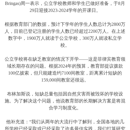
Bringas)周一表示，公立学校教师和学生已做好准备，于8月
29日迎接2023-2024学年的开课日。
根据教育部门的数据，预计下学年的学生人数总计为2800万
人，目前已登记注册的学生人数已经超过2200万人。在上述
数字中，1900万人就读于公立学校，300万人就读私立学
校。
公立学校将在缺乏教室的情况下开学——这是菲律宾教育领
域长期存在的问题。根据2024年的预算，教育部提议拨款
100亿披索，但只能建造约7100间教室，距离累计短缺的
159,000间教室还很远。
布林加斯说，短缺总量包括因自然灾害而被毁坏的学校设
施。为了解决这个问题，他说教育部的长期解决方案是将混
合学习制度化。
他补充道：“我们从两年的大流行中了解到，全国各地的几
所学校已经采取或已经采取了许多最佳实践，我们打算研究