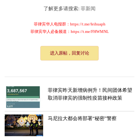
了解更多请搜索:
菲新闻
菲律宾华人电报群：https://t.me/feihuaph
菲律宾华人必备频道：https://t.me/FHWMNL
进入原帖，回复讨论
菲律宾昨天新增病例升！民间团体希望
取消菲律宾的强制性疫苗接种政策
马尼拉大都会将部署“秘密”警察