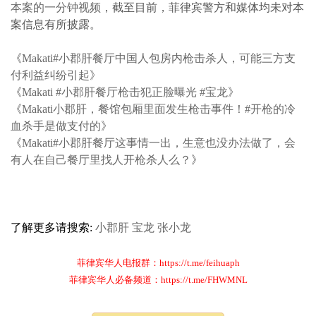
本案的一分钟视频
，截至目前，菲律宾警方和媒体均未对本
案信息有所披露。
《
Makati#小郡肝餐厅中国人包房内枪击杀人，可能三方支
付利益纠纷引起
》
《
Makati #小郡肝餐厅枪击犯正脸曝光 #宝龙
》
《
Makati小郡肝，餐馆包厢里面发生枪击事件！#开枪的冷
血杀手是做支付的
》
《
Makati#小郡肝餐厅这事情一出，生意也没办法做了，会
有人在自己餐厅里找人开枪杀人么？
》
了解更多请搜索:
小郡肝
宝龙
张小龙
菲律宾华人电报群：https://t.me/feihuaph
菲律宾华人必备频道：https://t.me/FHWMNL