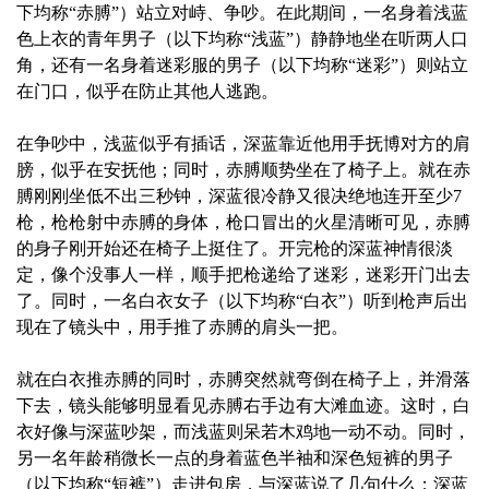
下均称“赤膊”）站立对峙、争吵。在此期间，一名身着浅蓝
色上衣的青年男子（以下均称“浅蓝”）静静地坐在听两人口
角，还有一名身着迷彩服的男子（以下均称“迷彩”）则站立
在门口，似乎在防止其他人逃跑。
在争吵中，浅蓝似乎有插话，深蓝靠近他用手抚博对方的肩
膀，似乎在安抚他；同时，赤膊顺势坐在了椅子上。就在赤
膊刚刚坐低不出三秒钟，深蓝很冷静又很决绝地连开至少7
枪，枪枪射中赤膊的身体，枪口冒出的火星清晰可见，赤膊
的身子刚开始还在椅子上挺住了。开完枪的深蓝神情很淡
定，像个没事人一样，顺手把枪递给了迷彩，迷彩开门出去
了。同时，一名白衣女子（以下均称“白衣”）听到枪声后出
现在了镜头中，用手推了赤膊的肩头一把。
就在白衣推赤膊的同时，赤膊突然就弯倒在椅子上，并滑落
下去，镜头能够明显看见赤膊右手边有大滩血迹。这时，白
衣好像与深蓝吵架，而浅蓝则呆若木鸡地一动不动。同时，
另一名年龄稍微长一点的身着蓝色半袖和深色短裤的男子
（以下均称“短裤”）走进包房，与深蓝说了几句什么；深蓝