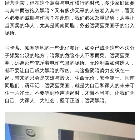
经营为荣，但在这个菠菜与电诈横行的时代，多少家庭因参
与其中而被拖入黑暗？又有多少无辜的人被卷入其中，遭受
不必要的威胁与伤害？在此刻，我们必须郑重提醒：从事正
当买卖的华人，尤其是闽南同胞，务必远离菠菜圈子的出入
场所。
马卡蒂、帕塞等地的一些北仔餐厅，如今已成为这些不法分
子频繁出没的地方，暗藏的危险令人不寒而栗。远离菠菜
圈，远离那些充斥着电诈气息的场所。无论利益如何诱人，
都不要让自己成为黑暗的帮凶。与这些阴暗势力交织在一
起，带来的只会是灾难与毁灭。生命无价，安全第一。闽南
同胞们，请牢记：远离菠菜圈，就是为自己和家人的未来守
住一片净土。不要等到枪声响起时，才悔不当初。让我们为
自己、为家人、为社会，坚守正道，远离黑暗。