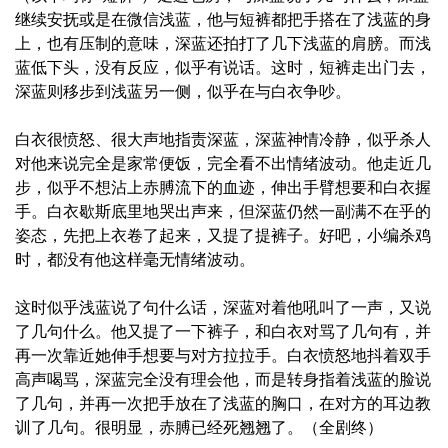
继续安抚或是在微信浅蓝，他与短裤都把手搭在了浅蓝的身
上，也有压制的意味，深蓝还拍打了几下浅蓝的肩膀。而浅
蓝低下头，没有反应，似乎有说话。这时，短裤走出门去，
深蓝则移步到浅蓝另一侧，似乎在与白衣争吵。
白衣很愤怒、很大声地指责深蓝，深蓝神情冷静，似乎杀人
对他来说完全是家常便饭，完全看不出情绪波动。他走近几
步，似乎不想沾上赤膊流下的血迹，伸出手臂想要和白衣握
手。白衣歇斯底里地哭出声来，但深蓝仍然一副满不在乎的
姿态，先把上衣卷了起来，又提了提裤子。好吧，小编杀鸡
时，都没有他这样毫无情绪波动。
这时似乎浅蓝说了句什么话，深蓝对着他吼叫了一声，又说
了几句什么。他又提了一下裤子，和白衣对骂了几句有，并
再一次靠近她伸手想要与对方拉拉手。白衣愤怒地抖着双手
高声喝骂，深蓝完全没有理会他，而是转身指着浅蓝的脸说
了几句，并再一次把手放在了浅蓝的胸口，在对方的耳边教
训了几句。很明显，赤膊已经死翘翘了。（全剧终）