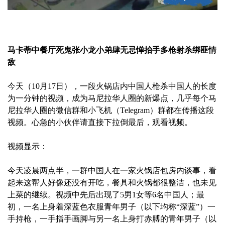
马卡蒂中餐厅死鬼张小龙小弟肆无忌惮抬手多枪射杀绑匪情
敌
今天（10月17日），一段火锅店内中国人枪杀中国人的长度
为一分钟的视频，成为马尼拉华人圈的新爆点，几乎每个马
尼拉华人圈的微信群和小飞机（Telegram）群都在传播这段
视频。心急的小伙伴请直接下拉倒最后，观看视频。
视频显示：
今天凌晨两点半，一群中国人在一家火锅店包房内谈事，看
起来这帮人好像还没有开吃，餐具和火锅都很整洁，也未见
上菜的继续。视频中先后出现了5男1女等6名中国人；最
初，一名上身着深蓝色衣服青年男子（以下均称“深蓝”）一
手持枪，一手指手画脚与另一名上身打赤膊的青年男子（以