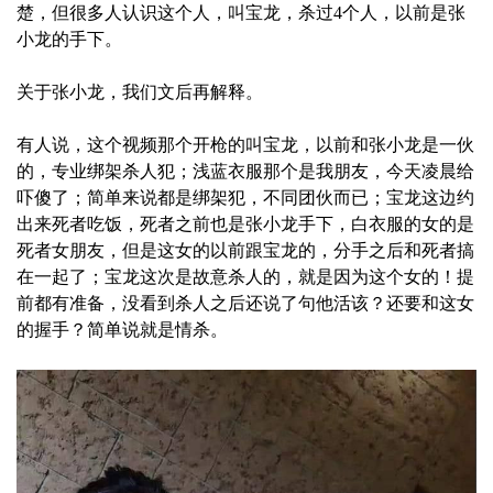
楚，但很多人认识这个人，叫宝龙，杀过4个人，以前是张
小龙的手下。
关于张小龙，我们文后再解释。
有人说，这个视频那个开枪的叫宝龙，以前和张小龙是一伙
的，专业绑架杀人犯；浅蓝衣服那个是我朋友，今天凌晨给
吓傻了；简单来说都是绑架犯，不同团伙而已；宝龙这边约
出来死者吃饭，死者之前也是张小龙手下，白衣服的女的是
死者女朋友，但是这女的以前跟宝龙的，分手之后和死者搞
在一起了；宝龙这次是故意杀人的，就是因为这个女的！提
前都有准备，没看到杀人之后还说了句他活该？还要和这女
的握手？简单说就是情杀。